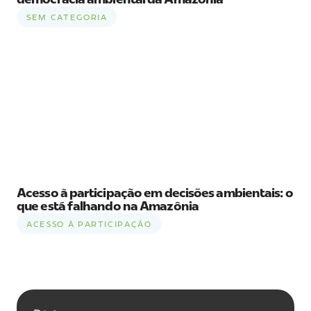
SEM CATEGORIA
Acesso à participação em decisões ambientais: o
que está falhando na Amazônia
ACESSO À PARTICIPAÇÃO