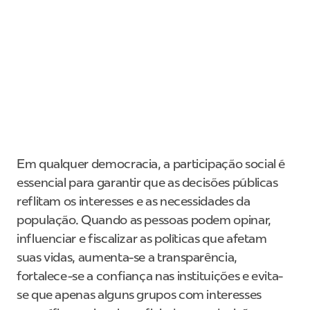
Em qualquer democracia, a participação social é
essencial para garantir que as decisões públicas
reflitam os interesses e as necessidades da
população. Quando as pessoas podem opinar,
influenciar e fiscalizar as políticas que afetam
suas vidas, aumenta-se a transparência,
fortalece-se a confiança nas instituições e evita-
se que apenas alguns grupos com interesses