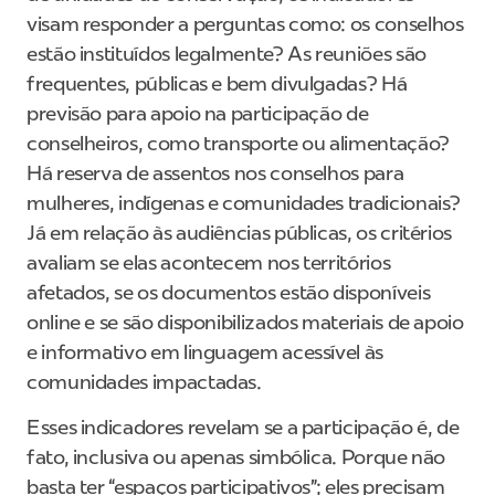
visam responder a perguntas como: os conselhos
estão instituídos legalmente? As reuniões são
frequentes, públicas e bem divulgadas? Há
previsão para apoio na participação de
conselheiros, como transporte ou alimentação?
Há reserva de assentos nos conselhos para
mulheres, indígenas e comunidades tradicionais?
Já em relação às audiências públicas, os critérios
avaliam se elas acontecem nos territórios
afetados, se os documentos estão disponíveis
online e se são disponibilizados materiais de apoio
e informativo em linguagem acessível às
comunidades impactadas.
Esses indicadores revelam se a participação é, de
fato, inclusiva ou apenas simbólica. Porque não
basta ter “espaços participativos”; eles precisam