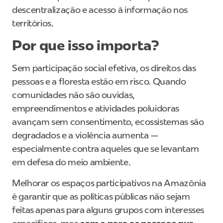
descentralização e acesso à informação nos
territórios.
Por que isso importa?
Sem participação social efetiva, os direitos das
pessoas e a floresta estão em risco. Quando
comunidades não são ouvidas,
empreendimentos e atividades poluidoras
avançam sem consentimento, ecossistemas são
degradados e a violência aumenta —
especialmente contra aqueles que se levantam
em defesa do meio ambiente.
Melhorar os espaços participativos na Amazônia
é garantir que as políticas públicas não sejam
feitas apenas para alguns grupos com interesses