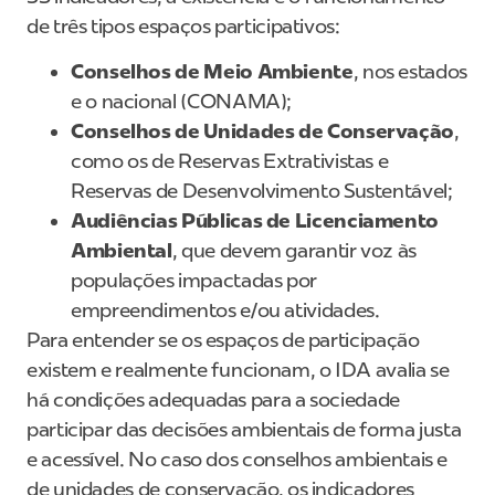
de três tipos espaços participativos:
Conselhos de Meio Ambiente
, nos estados
e o nacional (CONAMA);
Conselhos de Unidades de Conservação
,
como os de Reservas Extrativistas e
Reservas de Desenvolvimento Sustentável;
Audiências Públicas de Licenciamento
Ambiental
, que devem garantir voz às
populações impactadas por
empreendimentos e/ou atividades.
Para entender se os espaços de participação
existem e realmente funcionam, o IDA avalia se
há condições adequadas para a sociedade
participar das decisões ambientais de forma justa
e acessível. No caso dos conselhos ambientais e
de unidades de conservação, os indicadores