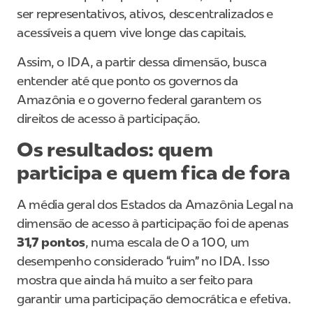
ser representativos, ativos, descentralizados e
acessíveis a quem vive longe das capitais.
Assim, o IDA, a partir dessa dimensão, busca
entender até que ponto os governos da
Amazônia e o governo federal garantem os
direitos de acesso à participação.
Os resultados: quem
participa e quem fica de fora
A média geral dos Estados da Amazônia Legal na
dimensão de acesso à participação foi de apenas
31,7 pontos
, numa escala de 0 a 100, um
desempenho considerado “ruim” no IDA. Isso
mostra que ainda há muito a ser feito para
garantir uma participação democrática e efetiva.