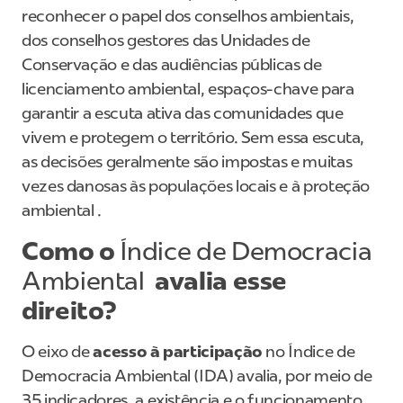
reconhecer o papel dos conselhos ambientais,
dos conselhos gestores das Unidades de
Conservação e das audiências públicas de
licenciamento ambiental, espaços-chave para
garantir a escuta ativa das comunidades que
vivem e protegem o território. Sem essa escuta,
as decisões geralmente são impostas e muitas
vezes danosas às populações locais e à proteção
ambiental .
Como o
Índice de Democracia
Ambiental
avalia esse
direito?
O eixo de
acesso à participação
no Índice de
Democracia Ambiental (IDA) avalia, por meio de
35 indicadores, a existência e o funcionamento