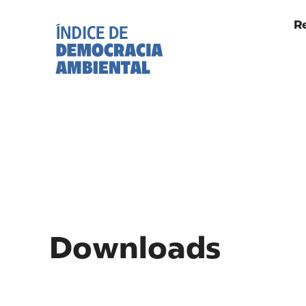
Re
Downloads