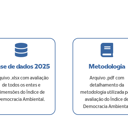
se de dados 2025
Metodologia
uivo .xlsx com avaliação
Arquivo .pdf com
de todos os entes e
detalhamento da
imensões do Índice de
metodologia utilizada p
emocracia Ambiental.
avaliação do Índice d
Democracia Ambienta