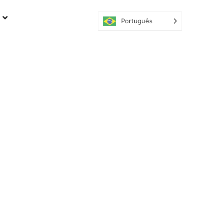
Português