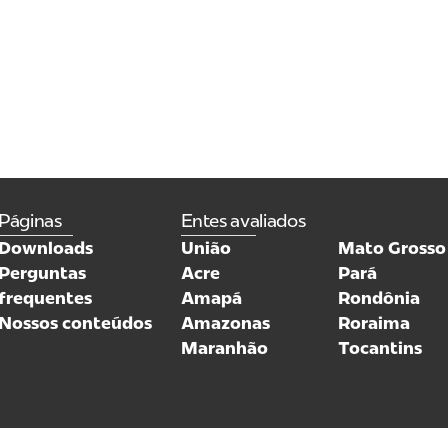
Páginas
Entes avaliados
Downloads
União
Mato Grosso
Perguntas
Acre
Pará
frequentes
Amapá
Rondônia
Nossos conteúdos
Amazonas
Roraima
Maranhão
Tocantins