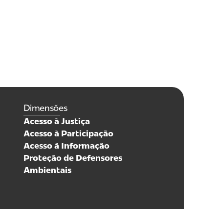
Dimensões
Acesso à Justiça
Acesso à Participação
Acesso à Informação
Proteção de Defensores
Ambientais