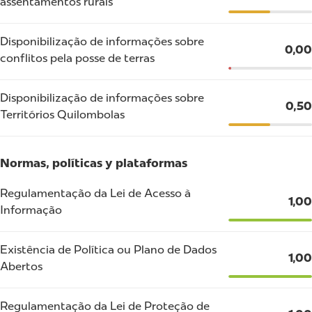
assentamentos rurais
Disponibilização de informações sobre
0,00
conflitos pela posse de terras
Disponibilização de informações sobre
0,50
Territórios Quilombolas
Normas, políticas y plataformas
Regulamentação da Lei de Acesso à
1,00
Informação
Existência de Política ou Plano de Dados
1,00
Abertos
Regulamentação da Lei de Proteção de