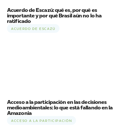
Acuerdo de Escazú: qué es, por qué es
importante y por qué Brasil aún no lo ha
ratificado
ACUERDO DE ESCAZÚ
Acceso a la participación en las decisiones
medioambientales: lo que está fallando en la
Amazonia
ACCESO A LA PARTICIPACIÓN