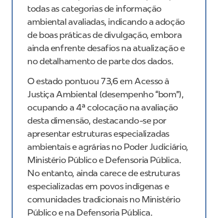
todas as categorias de informação
ambiental avaliadas, indicando a adoção
de boas práticas de divulgação, embora
ainda enfrente desafios na atualização e
no detalhamento de parte dos dados.
O estado pontuou 73,6 em Acesso à
Justiça Ambiental (desempenho “bom”),
ocupando a 4ª colocação na avaliação
desta dimensão, destacando-se por
apresentar estruturas especializadas
ambientais e agrárias no Poder Judiciário,
Ministério Público e Defensoria Pública.
No entanto, ainda carece de estruturas
especializadas em povos indígenas e
comunidades tradicionais no Ministério
Público e na Defensoria Pública.