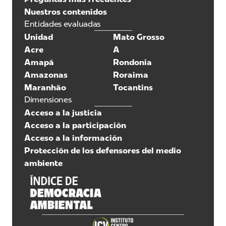
Nuestros contenidos
Entidades evaluadas
Unidad
Mato Grosso
Acre
A
Amapá
Rondonia
Amazonas
Roraima
Maranhão
Tocantins
Dimensiones
Acceso a la justicia
Acceso a la participación
Acceso a la información
Protección de los defensores del medio
ambiente