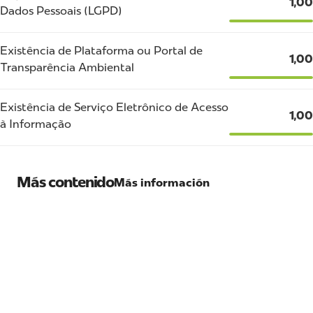
1,00
Dados Pessoais (LGPD)
Existência de Plataforma ou Portal de
1,00
Transparência Ambiental
Existência de Serviço Eletrônico de Acesso
1,00
à Informação
Más contenido
Más información