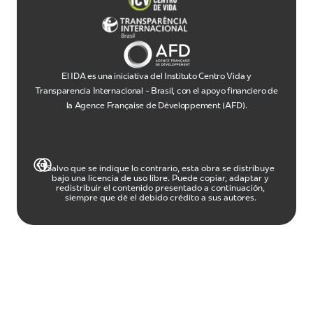
El IDA es una iniciativa del Instituto Centro Vida y
Transparencia Internacional - Brasil, con el apoyo financiero de
la Agence Française de Développement (AFD).
Salvo que se indique lo contrario, esta obra se distribuye
bajo una
licencia de uso libre
. Puede copiar, adaptar y
redistribuir el contenido presentado a continuación,
siempre que dé el debido crédito a sus autores.