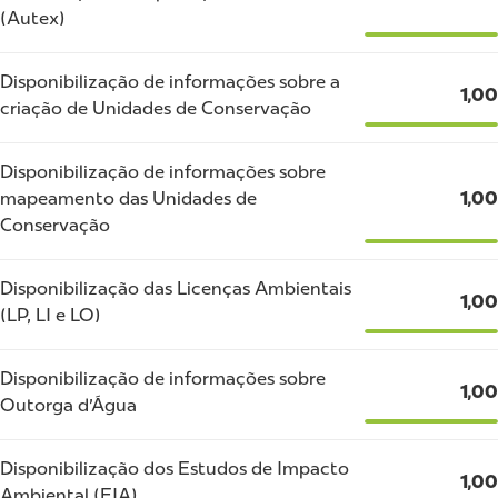
(Autex)
Disponibilização de informações sobre a
1,00
criação de Unidades de Conservação
Disponibilização de informações sobre
mapeamento das Unidades de
1,00
Conservação
Disponibilização das Licenças Ambientais
1,00
(LP, LI e LO)
Disponibilização de informações sobre
1,00
Outorga d'Água
Disponibilização dos Estudos de Impacto
1,00
Ambiental (EIA)