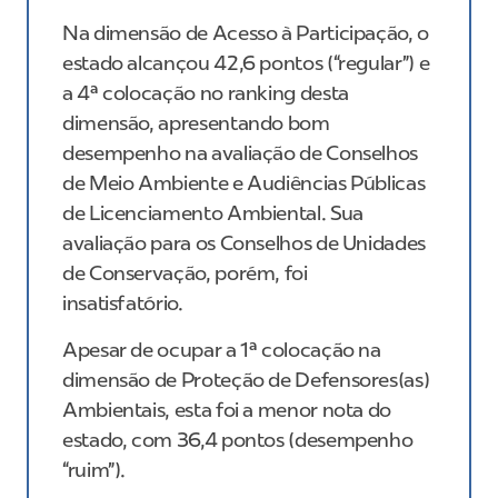
Na dimensão de Acesso à Participação, o
estado alcançou 42,6 pontos (“regular”) e
a 4ª colocação no ranking desta
dimensão, apresentando bom
desempenho na avaliação de Conselhos
de Meio Ambiente e Audiências Públicas
de Licenciamento Ambiental. Sua
avaliação para os Conselhos de Unidades
de Conservação, porém, foi
insatisfatório.
Apesar de ocupar a 1ª colocação na
dimensão de Proteção de Defensores(as)
Ambientais, esta foi a menor nota do
estado, com 36,4 pontos (desempenho
“ruim”).