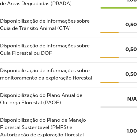
de Áreas Degradadas (PRADA)
Disponibilização de informações sobre
0,50
Guia de Trânsito Animal (GTA)
Disponibilização de informações sobre
0,50
Guia Florestal ou DOF
Disponibilização de informações sobre
0,50
monitoramento da exploração florestal
Disponibilização do Plano Anual de
N/A
Outorga Florestal (PAOF)
Disponibilização do Plano de Manejo
Florestal Sustentável (PMFS) e
1,00
Autorização de exploração florestal