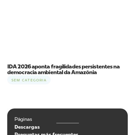
IDA 2026 aponta fragilidades persistentes na
democracia ambiental da Amazônia
SEM CATEGORIA
Páginas
Descargas
Preguntas más frecuentes