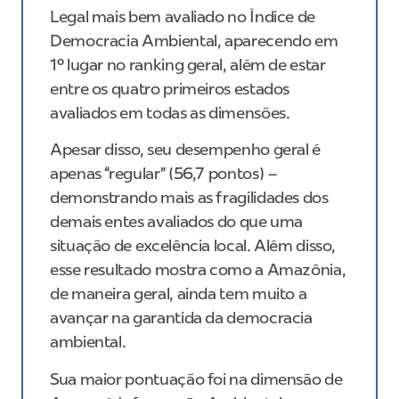
Legal mais bem avaliado no Índice de
Democracia Ambiental, aparecendo em
1º lugar no ranking geral, além de estar
entre os quatro primeiros estados
avaliados em todas as dimensões.
Apesar disso, seu desempenho geral é
apenas “regular” (56,7 pontos) –
demonstrando mais as fragilidades dos
demais entes avaliados do que uma
situação de excelência local. Além disso,
esse resultado mostra como a Amazônia,
de maneira geral, ainda tem muito a
avançar na garantida da democracia
ambiental.
Sua maior pontuação foi na dimensão de