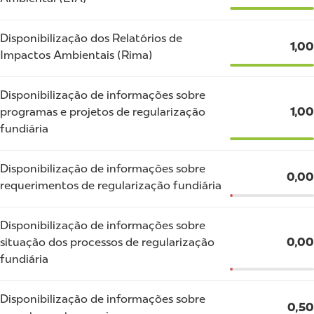
Disponibilização dos Relatórios de
1,00
Impactos Ambientais (Rima)
Disponibilização de informações sobre
programas e projetos de regularização
1,00
fundiária
Disponibilização de informações sobre
0,00
requerimentos de regularização fundiária
Disponibilização de informações sobre
situação dos processos de regularização
0,00
fundiária
Disponibilização de informações sobre
0,50