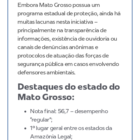
Embora Mato Grosso possua um
programa estadual de proteção, ainda há
muitas lacunas nesta iniciativa –
principalmente na transparência de
informações, existência de ouvidoria ou
canais de denúncias anônimas e
protocolos de atuação das forças de
segurança pública em casos envolvendo
defensores ambientais.
Destaques do estado do
Mato Grosso:
Nota final: 56,7 – desempenho
“regular”;
1º lugar geral entre os estados da
Amazônia Legal;