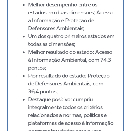
Melhor desempenho entre os
estados em duas dimensões: Acesso
à Informação e Proteção de
Defensores Ambientais;
Um dos quatro primeiros estados em
todas as dimensões;
Melhor resultado do estado: Acesso
à Informação Ambiental, com 74,3
pontos;
Pior resultado do estado: Proteção
de Defensores Ambientais, com
36,4 pontos;
Destaque positivo: cumpriu
integralmente todos os critérios
relacionados a normas, políticas e
plataformas de acesso à informação
e apresentou dados para quase