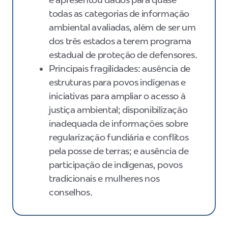
todas as categorias de informação
ambiental avaliadas, além de ser um
dos três estados a terem programa
estadual de proteção de defensores.
Principais fragilidades: ausência de
estruturas para povos indígenas e
iniciativas para ampliar o acesso à
justiça ambiental; disponibilização
inadequada de informações sobre
regularização fundiária e conflitos
pela posse de terras; e ausência de
participação de indígenas, povos
tradicionais e mulheres nos
conselhos.