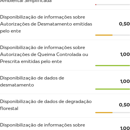
Ambiental Simplificada
Disponibilização de informações sobre
Autorizações de Desmatamento emitidas
0,50
pelo ente
Disponibilização de informações sobre
Autorizações de Queima Controlada ou
1,00
Prescrita emitidas pelo ente
Disponibilização de dados de
1,00
desmatamento
Disponibilização de dados de degradação
0,50
florestal
Disponibilização de informações sobre
1,00