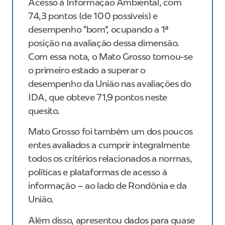
Acesso à Informação Ambiental, com
74,3 pontos (de 100 possíveis) e
desempenho “bom”, ocupando a 1ª
posição na avaliação dessa dimensão.
Com essa nota, o Mato Grosso tornou-se
o primeiro estado a superar o
desempenho da União nas avaliações do
IDA, que obteve 71,9 pontos neste
quesito.
Mato Grosso foi também um dos poucos
entes avaliados a cumprir integralmente
todos os critérios relacionados a normas,
políticas e plataformas de acesso à
informação – ao lado de Rondônia e da
União.
Além disso, apresentou dados para quase