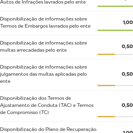
Autos de Infrações lavrados pelo ente
Disponibilização de informações sobre
1,00
Termos de Embargos lavrados pelo ente
Disponibilização de informações sobre
0,50
multas arrecadadas pelo ente
Disponibilização de informações sobre
julgamentos das multas aplicadas pelo
0,50
ente
Disponibilização dos Termos de
Ajustamento de Conduta (TAC) e Termos
0,50
de Compromisso (TC)
Disponibilização do Plano de Recuperação
1,00