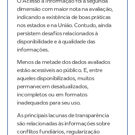
O Acesso à Informação foi a segunda
dimensão com maior nota na avaliação,
indicando a existência de boas práticas
nos estados e na União. Contudo, ainda
persistem desafios relacionados à
disponibilidade e à qualidade das
informações.
Menos da metade dos dados avaliados
estão acessíveis ao público. E, entre
aqueles disponibilizados, muitos
permanecem desatualizados,
incompletos ou em formatos
inadequados para seu uso.
As principais lacunas de transparência
são relacionadas às informações sobre
conflitos fundiários, regularização