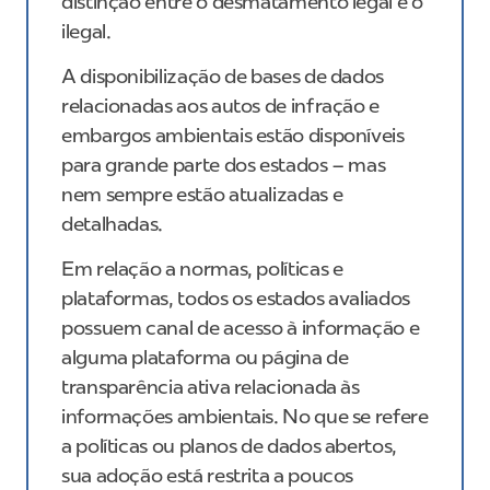
distinção entre o desmatamento legal e o
ilegal.
A disponibilização de bases de dados
relacionadas aos autos de infração e
embargos ambientais estão disponíveis
para grande parte dos estados – mas
nem sempre estão atualizadas e
detalhadas.
Em relação a normas, políticas e
plataformas, todos os estados avaliados
possuem canal de acesso à informação e
alguma plataforma ou página de
transparência ativa relacionada às
informações ambientais. No que se refere
a políticas ou planos de dados abertos,
sua adoção está restrita a poucos