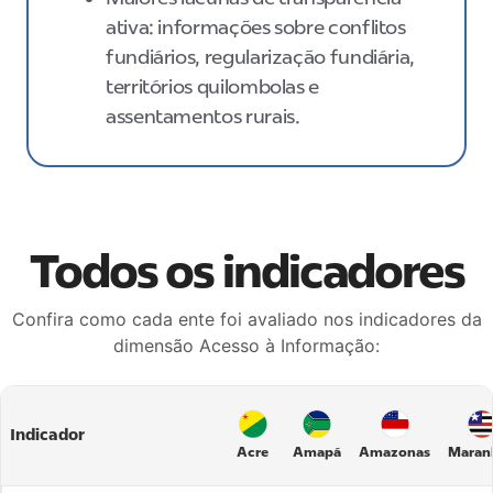
ativa: informações sobre conflitos
fundiários, regularização fundiária,
territórios quilombolas e
assentamentos rurais.
Todos os indicadores
Confira como cada ente foi avaliado nos indicadores da
dimensão Acesso à Informação:
Indicador
Acre
Amapá
Amazonas
Maran