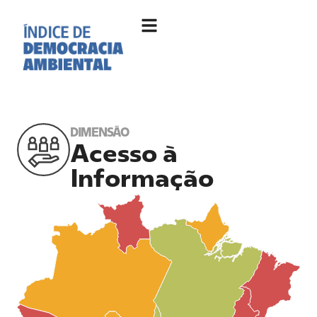
DIMENSÃO
Acesso à
Informação