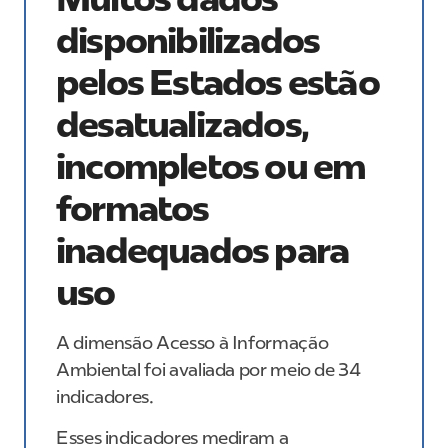
disponibilizados
pelos Estados estão
desatualizados,
incompletos ou em
formatos
inadequados para
uso
A dimensão Acesso à Informação
Ambiental foi avaliada por meio de 34
indicadores.
Esses indicadores mediram a