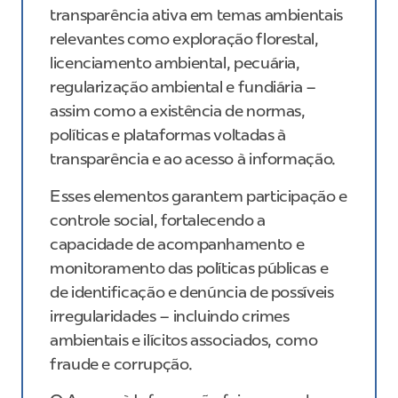
transparência ativa em temas ambientais
relevantes como exploração florestal,
licenciamento ambiental, pecuária,
regularização ambiental e fundiária –
assim como a existência de normas,
políticas e plataformas voltadas à
transparência e ao acesso à informação.
Esses elementos garantem participação e
controle social, fortalecendo a
capacidade de acompanhamento e
monitoramento das políticas públicas e
de identificação e denúncia de possíveis
irregularidades – incluindo crimes
ambientais e ilícitos associados, como
fraude e corrupção.