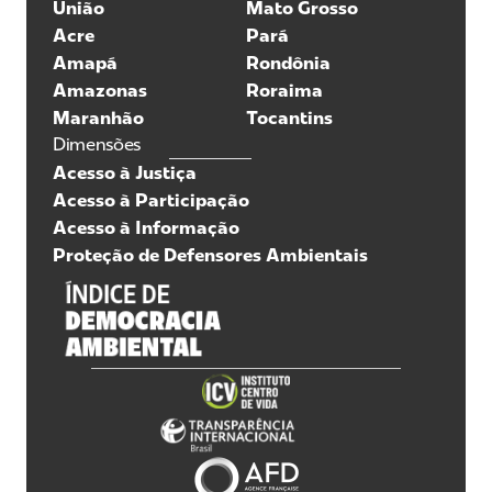
União
Mato Grosso
Acre
Pará
Amapá
Rondônia
Amazonas
Roraima
Maranhão
Tocantins
Dimensões
Acesso à Justiça
Acesso à Participação
Acesso à Informação
Proteção de Defensores Ambientais