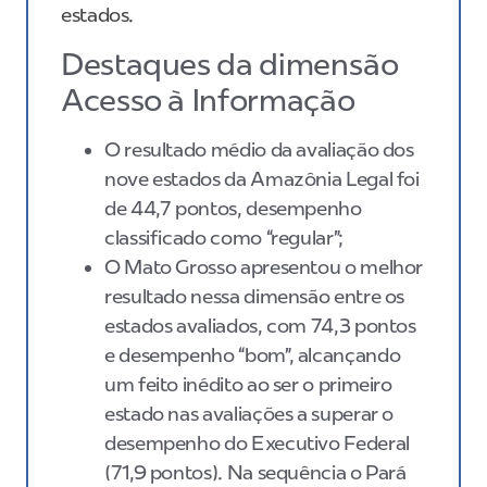
estados.
Destaques da dimensão
Acesso à Informação
O resultado médio da avaliação dos
nove estados da Amazônia Legal foi
de 44,7 pontos, desempenho
classificado como “regular”;
O Mato Grosso apresentou o melhor
resultado nessa dimensão entre os
estados avaliados, com 74,3 pontos
e desempenho “bom”, alcançando
um feito inédito ao ser o primeiro
estado nas avaliações a superar o
desempenho do Executivo Federal
(71,9 pontos). Na sequência o Pará