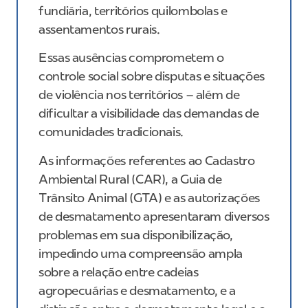
fundiária, territórios quilombolas e
assentamentos rurais.
Essas ausências comprometem o
controle social sobre disputas e situações
de violência nos territórios – além de
dificultar a visibilidade das demandas de
comunidades tradicionais.
As informações referentes ao Cadastro
Ambiental Rural (CAR), a Guia de
Trânsito Animal (GTA) e as autorizações
de desmatamento apresentaram diversos
problemas em sua disponibilização,
impedindo uma compreensão ampla
sobre a relação entre cadeias
agropecuárias e desmatamento, e a