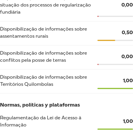
situação dos processos de regularização
0,00
fundiária
Disponibilização de informações sobre
0,50
assentamentos rurais
Disponibilização de informações sobre
0,00
conflitos pela posse de terras
Disponibilização de informações sobre
1,00
Territórios Quilombolas
Normas, políticas y plataformas
Regulamentação da Lei de Acesso à
1,00
Informação