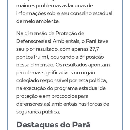
maiores problemas as lacunas de
informações sobre seu conselho estadual
de meio ambiente.
Na dimensão de Proteção de
Defensores(as) Ambientais, o Pará teve
seu pior resultado, com apenas 27,7
pontos (ruim), ocupando a 3ª posição
nessa dimensão. Os resultados apontam
problemas significativos no órgão
colegiado responsável por esta política,
na execução do programa estadual de
proteção e em protocolos para
defensores(as) ambientais nas forças de
segurança pública.
Destaques do Pará