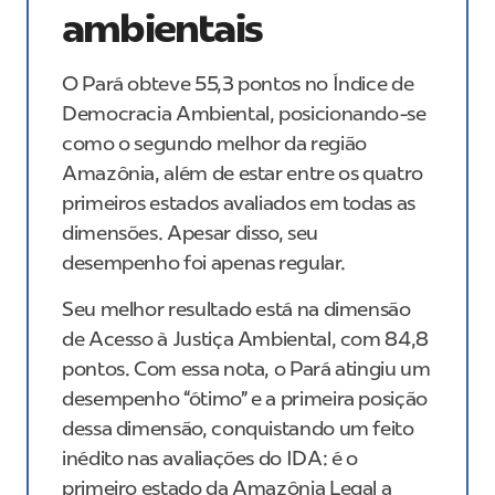
ambientais
O Pará obteve 55,3 pontos no Índice de
Democracia Ambiental, posicionando-se
como o segundo melhor da região
Amazônia, além de estar entre os quatro
primeiros estados avaliados em todas as
dimensões. Apesar disso, seu
desempenho foi apenas regular.
Seu melhor resultado está na dimensão
de Acesso à Justiça Ambiental, com 84,8
pontos. Com essa nota, o Pará atingiu um
desempenho “ótimo” e a primeira posição
dessa dimensão, conquistando um feito
inédito nas avaliações do IDA: é o
primeiro estado da Amazônia Legal a