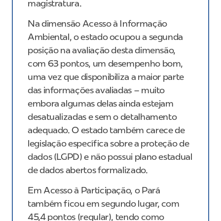
magistratura.
Na dimensão Acesso à Informação
Ambiental, o estado ocupou a segunda
posição na avaliação desta dimensão,
com 63 pontos, um desempenho bom,
uma vez que disponibiliza a maior parte
das informações avaliadas – muito
embora algumas delas ainda estejam
desatualizadas e sem o detalhamento
adequado. O estado também carece de
legislação específica sobre a proteção de
dados (LGPD) e não possui plano estadual
de dados abertos formalizado.
Em Acesso à Participação, o Pará
também ficou em segundo lugar, com
45,4 pontos (regular), tendo como