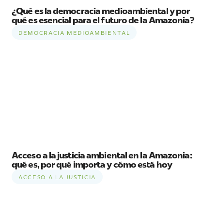
¿Qué es la democracia medioambiental y por
qué es esencial para el futuro de la Amazonia?
DEMOCRACIA MEDIOAMBIENTAL
Acceso a la justicia ambiental en la Amazonia:
qué es, por qué importa y cómo está hoy
ACCESO A LA JUSTICIA