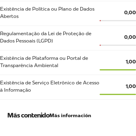
Existência de Política ou Plano de Dados
0,00
Abertos
Regulamentação da Lei de Proteção de
0,00
Dados Pessoais (LGPD)
Existência de Plataforma ou Portal de
1,00
Transparência Ambiental
Existência de Serviço Eletrônico de Acesso
1,00
à Informação
Más contenido
Más información