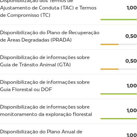
Disponibilização dos Termos de
Ajustamento de Conduta (TAC) e Termos
1,00
de Compromisso (TC)
Disponibilização do Plano de Recuperação
0,50
de Áreas Degradadas (PRADA)
Disponibilização de informações sobre
0,50
Guia de Trânsito Animal (GTA)
Disponibilização de informações sobre
1,00
Guia Florestal ou DOF
Disponibilização de informações sobre
1,00
monitoramento da exploração florestal
Disponibilização do Plano Anual de
1,00