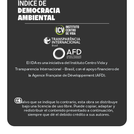
El IDA es una iniciativa del Instituto Centro Vida y
Transparencia Internacional - Brasil, con el apoyo financiero de
la Agence Française de Développement (AFD).
Salvo que se indique lo contrario, esta obra se distribuye
bajo una
licencia de uso libre
. Puede copiar, adaptar y
redistribuir el contenido presentado a continuación,
siempre que dé el debido crédito a sus autores.