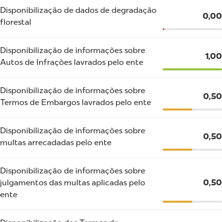
Disponibilização de dados de degradação
0,00
florestal
Disponibilização de informações sobre
1,00
Autos de Infrações lavrados pelo ente
Disponibilização de informações sobre
0,50
Termos de Embargos lavrados pelo ente
Disponibilização de informações sobre
0,50
multas arrecadadas pelo ente
Disponibilização de informações sobre
julgamentos das multas aplicadas pelo
0,50
ente