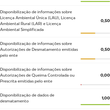
Disponibilização de informações sobre
Licença Ambiental Única (LAU), Licença
0,50
Ambiental Rural (LAR) e Licença
Ambiental Simplificada
Disponibilização de informações sobre
Autorizações de Desmatamento emitidas
0,50
pelo ente
Disponibilização de informações sobre
Autorizações de Queima Controlada ou
0,00
Prescrita emitidas pelo ente
Disponibilização de dados de
1,00
desmatamento