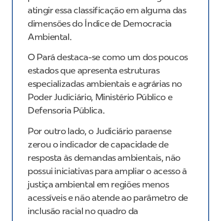
atingir essa classificação em alguma das
dimensões do Índice de Democracia
Ambiental.
O Pará destaca-se como um dos poucos
estados que apresenta estruturas
especializadas ambientais e agrárias no
Poder Judiciário, Ministério Público e
Defensoria Pública.
Por outro lado, o Judiciário paraense
zerou o indicador de capacidade de
resposta às demandas ambientais, não
possui iniciativas para ampliar o acesso à
justiça ambiental em regiões menos
acessíveis e não atende ao parâmetro de
inclusão racial no quadro da