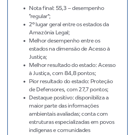
Nota final: 55,3 – desempenho
“regular”;
2º lugar geral entre os estados da
Amazônia Legal;
Melhor desempenho entre os
estados na dimensão de Acesso à
Justiça;
Melhor resultado do estado: Acesso
à Justiça, com 84,8 pontos;
Pior resultado do estado: Proteção
de Defensores, com 27,7 pontos;
Destaque positivo: disponibiliza a
maior parte das informações
ambientais avaliadas; conta com
estruturas especializadas em povos
indígenas e comunidades