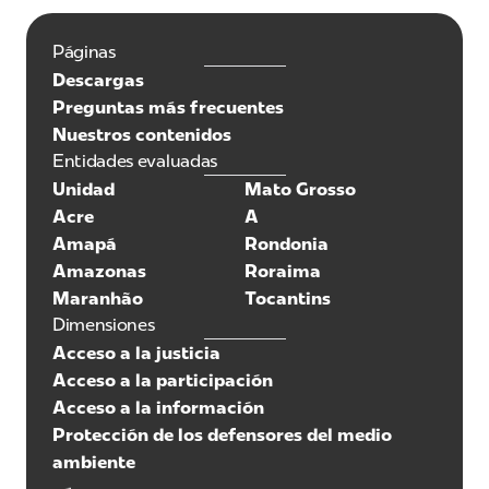
Páginas
Descargas
Preguntas más frecuentes
Nuestros contenidos
Entidades evaluadas
Unidad
Mato Grosso
Acre
A
Amapá
Rondonia
Amazonas
Roraima
Maranhão
Tocantins
Dimensiones
Acceso a la justicia
Acceso a la participación
Acceso a la información
Protección de los defensores del medio
ambiente