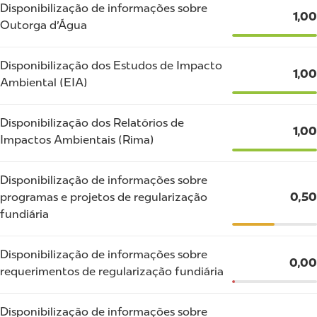
Disponibilização de informações sobre
1,00
Outorga d'Água
Disponibilização dos Estudos de Impacto
1,00
Ambiental (EIA)
Disponibilização dos Relatórios de
1,00
Impactos Ambientais (Rima)
Disponibilização de informações sobre
programas e projetos de regularização
0,50
fundiária
Disponibilização de informações sobre
0,00
requerimentos de regularização fundiária
Disponibilização de informações sobre