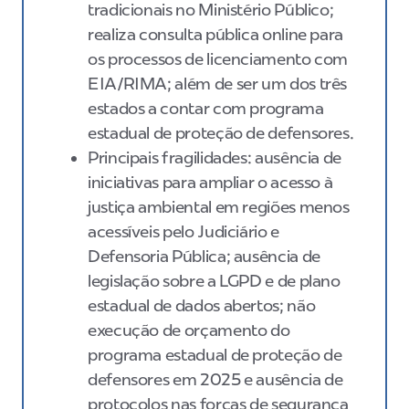
tradicionais no Ministério Público;
realiza consulta pública online para
os processos de licenciamento com
EIA/RIMA; além de ser um dos três
estados a contar com programa
estadual de proteção de defensores.
Principais fragilidades: ausência de
iniciativas para ampliar o acesso à
justiça ambiental em regiões menos
acessíveis pelo Judiciário e
Defensoria Pública; ausência de
legislação sobre a LGPD e de plano
estadual de dados abertos; não
execução de orçamento do
programa estadual de proteção de
defensores em 2025 e ausência de
protocolos nas forças de segurança