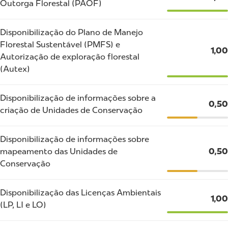
Outorga Florestal (PAOF)
Disponibilização do Plano de Manejo
Florestal Sustentável (PMFS) e
1,00
Autorização de exploração florestal
(Autex)
Disponibilização de informações sobre a
0,50
criação de Unidades de Conservação
Disponibilização de informações sobre
mapeamento das Unidades de
0,50
Conservação
Disponibilização das Licenças Ambientais
1,00
(LP, LI e LO)