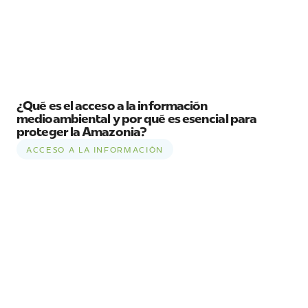
¿Qué es el acceso a la información
medioambiental y por qué es esencial para
proteger la Amazonia?
ACCESO A LA INFORMACIÓN