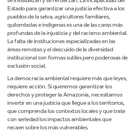
se invisibilizan y se refuerzan. La incapacidad del
Estado para garantizar una justicia efectiva a los
pueblos de la selva, agricultores familiares,
quilombolas e indígenas es una de las caras más
profundas de la injusticia y del racismo ambiental.
La falta de instituciones especializadas en las
áreas remotas y el descuido de la diversidad
institucional son formas sutiles pero poderosas de
exclusión social.
La democracia ambiental requiere más que leyes,
requiere acción. Si queremos garantizar los
derechos y proteger la Amazonia, necesitamos
invertir en una justicia que llegue a los territorios,
que comprenda los contextos locales y que trate
con seriedad los impactos ambientales que
recaen sobre los más vulnerables.