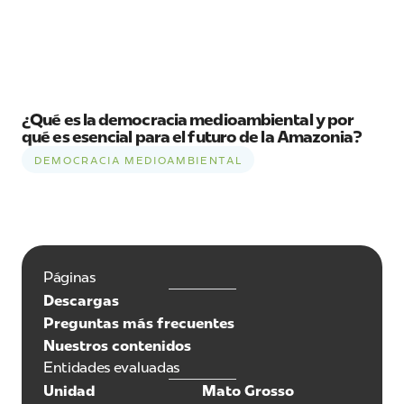
¿Qué es la democracia medioambiental y por
qué es esencial para el futuro de la Amazonia?
DEMOCRACIA MEDIOAMBIENTAL
Páginas
Descargas
Preguntas más frecuentes
Nuestros contenidos
Entidades evaluadas
Unidad
Mato Grosso