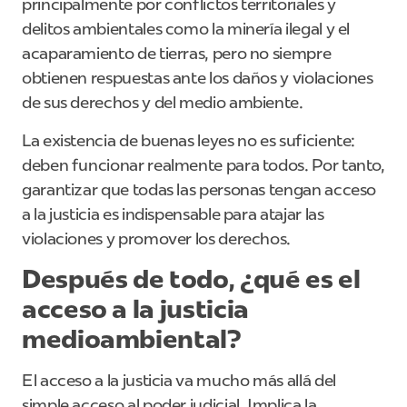
principalmente por conflictos territoriales y
delitos ambientales como la minería ilegal y el
acaparamiento de tierras, pero no siempre
obtienen respuestas ante los daños y violaciones
de sus derechos y del medio ambiente.
La existencia de buenas leyes no es suficiente:
deben funcionar realmente para todos. Por tanto,
garantizar que todas las personas tengan acceso
a la justicia es indispensable para atajar las
violaciones y promover los derechos.
Después de todo, ¿qué es el
acceso a la justicia
medioambiental?
El acceso a la justicia va mucho más allá del
simple acceso al poder judicial. Implica la