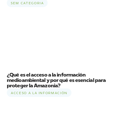
SEM CATEGORIA
¿Qué es el acceso a la información
medioambiental y por qué es esencial para
proteger la Amazonia?
ACCESO A LA INFORMACIÓN