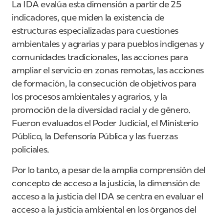
La IDA evalúa esta dimensión a partir de 25
indicadores, que miden la existencia de
estructuras especializadas para cuestiones
ambientales y agrarias y para pueblos indígenas y
comunidades tradicionales, las acciones para
ampliar el servicio en zonas remotas, las acciones
de formación, la consecución de objetivos para
los procesos ambientales y agrarios, y la
promoción de la diversidad racial y de género.
Fueron evaluados el Poder Judicial, el Ministerio
Público, la Defensoría Pública y las fuerzas
policiales.
Por lo tanto, a pesar de la amplia comprensión del
concepto de acceso a la justicia, la dimensión de
acceso a la justicia del IDA se centra en evaluar el
acceso a la justicia ambiental en los órganos del