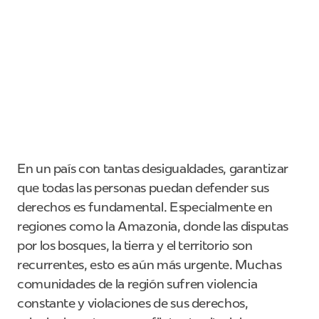
En un país con tantas desigualdades, garantizar
que todas las personas puedan defender sus
derechos es fundamental. Especialmente en
regiones como la Amazonia, donde las disputas
por los bosques, la tierra y el territorio son
recurrentes, esto es aún más urgente. Muchas
comunidades de la región sufren violencia
constante y violaciones de sus derechos,