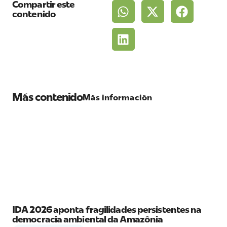
Compartir este
contenido
Más contenido
Más información
IDA 2026 aponta fragilidades persistentes na
democracia ambiental da Amazônia