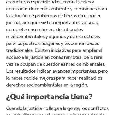
estructuras especializadas, como fiscales y
comisarías de medio ambiente y comisiones para
la solución de problemas de tierras en el poder
judicial, aunque existen importantes lagunas,
como el escaso número de tribunales
medioambientales y agrarios y de estructuras
para los pueblos indígenas y las comunidades
tradicionales. Existen iniciativas para ampliar el
acceso a la justicia en zonas remotas, pero rara
vez se ocupan de cuestiones medioambientales.
Los resultados indican avances importantes, pero
la necesidad de mejoras para hacer realidad los
derechos socioambientales en la región.
¿Qué importancia tiene?
Cuando la justicia no llega a la gente, los conflictos