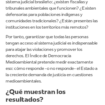
sistema judicial brasileño: ¿existen fiscalías y
tribunales ambientales que funcionen? ¿Existen
defensorías para poblaciones indígenas y
comunidades tradicionales? ¿Están presentes las
instituciones en los territorios más remotos?
Por tanto, garantizar que todas las personas
tengan acceso al sistema judicial es indispensable
para atajar las violaciones y promover los
derechos. El Índice de Democracia
Medioambiental pretende medir exactamente
eso: cómo responde -o no responde- el Estado a
la creciente demanda de justicia en cuestiones
medioambientales.
¿Qué muestran los
resultados?