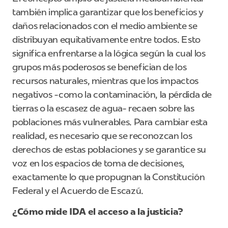
también implica garantizar que los beneficios y
daños relacionados con el medio ambiente se
distribuyan equitativamente entre todos. Esto
significa enfrentarse a la lógica según la cual los
grupos más poderosos se benefician de los
recursos naturales, mientras que los impactos
negativos -como la contaminación, la pérdida de
tierras o la escasez de agua- recaen sobre las
poblaciones más vulnerables. Para cambiar esta
realidad, es necesario que se reconozcan los
derechos de estas poblaciones y se garantice su
voz en los espacios de toma de decisiones,
exactamente lo que propugnan la Constitución
Federal y el Acuerdo de Escazú.
¿Cómo mide IDA el acceso a la justicia?