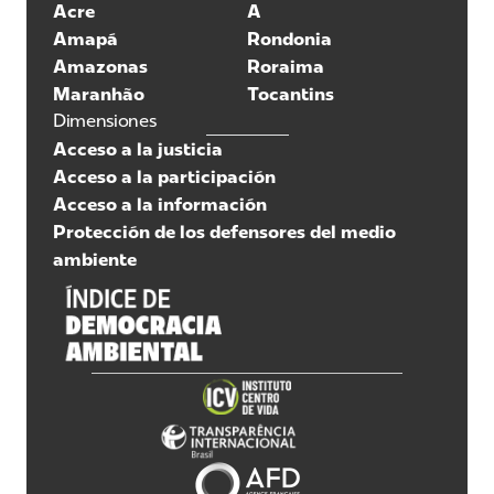
Acre
A
Amapá
Rondonia
Amazonas
Roraima
Maranhão
Tocantins
Dimensiones
Acceso a la justicia
Acceso a la participación
Acceso a la información
Protección de los defensores del medio
ambiente