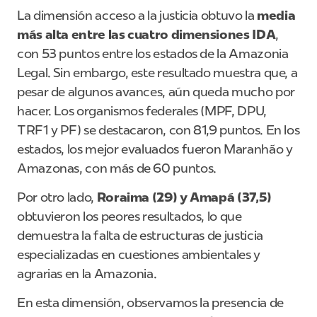
La dimensión acceso a la justicia obtuvo la
media
más alta entre las cuatro dimensiones IDA
,
con 53 puntos entre los estados de la Amazonia
Legal. Sin embargo, este resultado muestra que, a
pesar de algunos avances, aún queda mucho por
hacer. Los organismos federales (MPF, DPU,
TRF1 y PF) se destacaron, con 81,9 puntos. En los
estados, los mejor evaluados fueron Maranhão y
Amazonas, con más de 60 puntos.
Por otro lado,
Roraima (29) y Amapá (37,5)
obtuvieron los peores resultados, lo que
demuestra la falta de estructuras de justicia
especializadas en cuestiones ambientales y
agrarias en la Amazonia.
En esta dimensión, observamos la presencia de