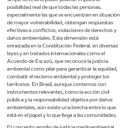
posibilidad real de que todas las personas,
especialmente las que se encuentran en situación
de mayor vulnerabilidad, obtengan respuestas
efectivas a conflictos, violaciones de derechos y
daños ambientales. Esta dimensión está
enraizada en la Constitución Federal, en diversas
leyes y en tratados internacionales como el
Acuerdo de Escazú, que reconoce la justicia
ambiental como pilar para garantizar la equidad,
combatir el racismo ambiental y proteger los
territorios. En Brasil, aunque contemos con
instrumentos relevantes, como la acción civil
pública y la responsabilidad objetiva por daños
ambientales, aún existe una brecha entre lo que
está en el papel y lo que llega a las comunidades.
El concepto amplio de justicia medioambiental