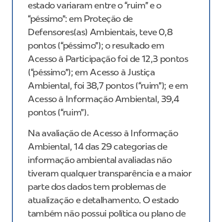
estado variaram entre o “ruim” e o
“péssimo”: em Proteção de
Defensores(as) Ambientais, teve 0,8
pontos (“péssimo”); o resultado em
Acesso à Participação foi de 12,3 pontos
(“péssimo”); em Acesso à Justiça
Ambiental, foi 38,7 pontos (“ruim”); e em
Acesso à Informação Ambiental, 39,4
pontos (“ruim”).
Na avaliação de Acesso à Informação
Ambiental, 14 das 29 categorias de
informação ambiental avaliadas não
tiveram qualquer transparência e a maior
parte dos dados tem problemas de
atualização e detalhamento. O estado
também não possui política ou plano de