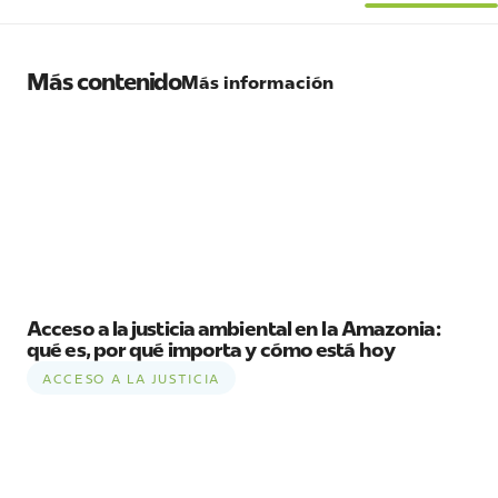
Más contenido
Más información
Acceso a la justicia ambiental en la Amazonia:
qué es, por qué importa y cómo está hoy
ACCESO A LA JUSTICIA