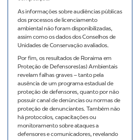
As informações sobre audiências públicas
dos processos de licenciamento
ambiental não foram disponibilizadas,
assim como os dados dos Conselhos de
Unidades de Conservação avaliados.
Por fim, os resultados de Roraima em
Proteção de Defensores(as) Ambientais
revelam falhas graves – tanto pela
ausência de um programa estadual de
proteção de defensores, quanto por não
possuir canal de denúncias ou normas de
proteção de denunciantes. Também não
há protocolos, capacitações ou
monitoramento sobre ataques a
defensores e comunicadores, revelando