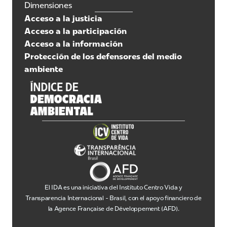
Dimensiones
Acceso a la justicia
Acceso a la participación
Acceso a la información
Protección de los defensores del medio
ambiente
El IDA es una iniciativa del Instituto Centro Vida y
Transparencia Internacional - Brasil, con el apoyo financiero de
la Agence Française de Développement (AFD).