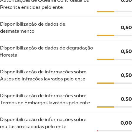
Autorizações de Queima Controlada ou
0,50
Prescrita emitidas pelo ente
Disponibilização de dados de
0,50
desmatamento
Disponibilização de dados de degradação
0,50
florestal
Disponibilização de informações sobre
0,50
Autos de Infrações lavrados pelo ente
Disponibilização de informações sobre
0,50
Termos de Embargos lavrados pelo ente
Disponibilização de informações sobre
0,00
multas arrecadadas pelo ente