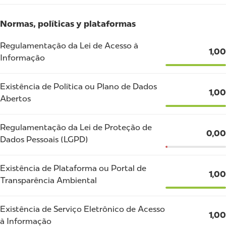
Normas, políticas y plataformas
Regulamentação da Lei de Acesso à
1,00
Informação
Existência de Política ou Plano de Dados
1,00
Abertos
Regulamentação da Lei de Proteção de
0,00
Dados Pessoais (LGPD)
Existência de Plataforma ou Portal de
1,00
Transparência Ambiental
Existência de Serviço Eletrônico de Acesso
1,00
à Informação