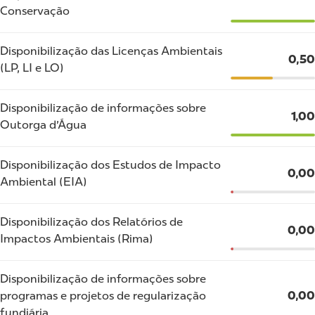
Conservação
Disponibilização das Licenças Ambientais
0,50
(LP, LI e LO)
Disponibilização de informações sobre
1,00
Outorga d'Água
Disponibilização dos Estudos de Impacto
0,00
Ambiental (EIA)
Disponibilização dos Relatórios de
0,00
Impactos Ambientais (Rima)
Disponibilização de informações sobre
programas e projetos de regularização
0,00
fundiária