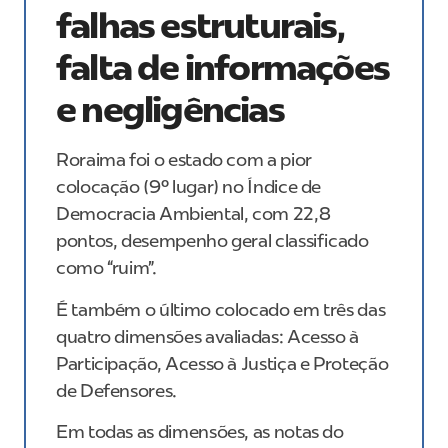
falhas estruturais,
falta de informações
e negligências
Roraima foi o estado com a pior
colocação (9º lugar) no Índice de
Democracia Ambiental, com 22,8
pontos, desempenho geral classificado
como “ruim”.
É também o último colocado em três das
quatro dimensões avaliadas: Acesso à
Participação, Acesso à Justiça e Proteção
de Defensores.
Em todas as dimensões, as notas do