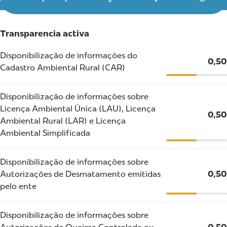
Transparencia activa
Disponibilização de informações do
0,50
Cadastro Ambiental Rural (CAR)
Disponibilização de informações sobre
Licença Ambiental Única (LAU), Licença
0,50
Ambiental Rural (LAR) e Licença
Ambiental Simplificada
Disponibilização de informações sobre
Autorizações de Desmatamento emitidas
0,50
pelo ente
Disponibilização de informações sobre