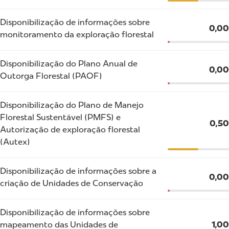
Disponibilização de informações sobre
0,00
monitoramento da exploração florestal
Disponibilização do Plano Anual de
0,00
Outorga Florestal (PAOF)
Disponibilização do Plano de Manejo
Florestal Sustentável (PMFS) e
0,50
Autorização de exploração florestal
(Autex)
Disponibilização de informações sobre a
0,00
criação de Unidades de Conservação
Disponibilização de informações sobre
mapeamento das Unidades de
1,00