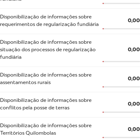
Disponibilização de informações sobre
0,00
requerimentos de regularização fundiária
Disponibilização de informações sobre
situação dos processos de regularização
0,00
fundiária
Disponibilização de informações sobre
0,00
assentamentos rurais
Disponibilização de informações sobre
0,00
conflitos pela posse de terras
Disponibilização de informações sobre
0,00
Territórios Quilombolas