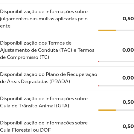
Disponibilização de informações sobre
julgamentos das multas aplicadas pelo
0,50
ente
Disponibilização dos Termos de
Ajustamento de Conduta (TAC) e Termos
0,00
de Compromisso (TC)
Disponibilização do Plano de Recuperação
0,00
de Áreas Degradadas (PRADA)
Disponibilização de informações sobre
0,50
Guia de Trânsito Animal (GTA)
Disponibilização de informações sobre
0,50
Guia Florestal ou DOF