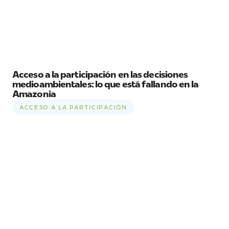
Acceso a la participación en las decisiones
medioambientales: lo que está fallando en la
Amazonia
ACCESO A LA PARTICIPACIÓN