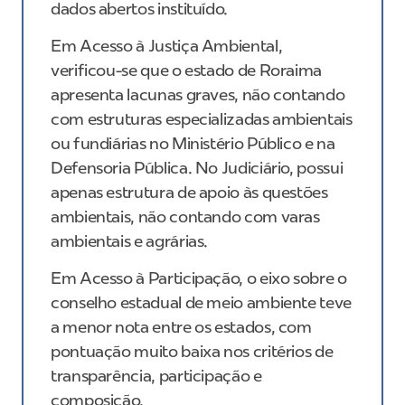
dados abertos instituído.
Em Acesso à Justiça Ambiental,
verificou-se que o estado de Roraima
apresenta lacunas graves, não contando
com estruturas especializadas ambientais
ou fundiárias no Ministério Público e na
Defensoria Pública. No Judiciário, possui
apenas estrutura de apoio às questões
ambientais, não contando com varas
ambientais e agrárias.
Em Acesso à Participação, o eixo sobre o
conselho estadual de meio ambiente teve
a menor nota entre os estados, com
pontuação muito baixa nos critérios de
transparência, participação e
composição.